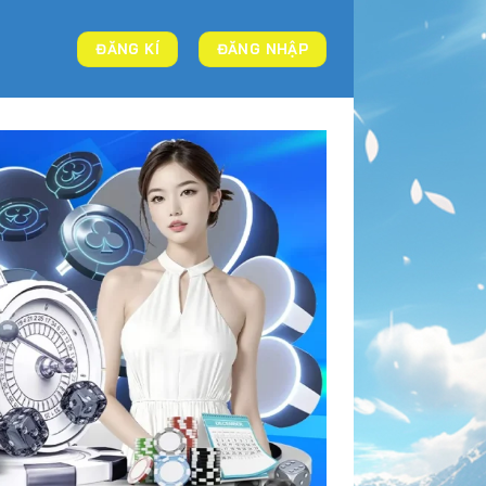
ĐĂNG KÍ
ĐĂNG NHẬP