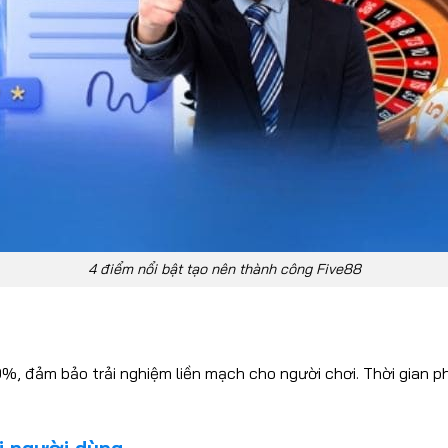
4 điểm nổi bật tạo nên thành công Five88
%, đảm bảo trải nghiệm liền mạch cho người chơi. Thời gian phả
ới người dùng