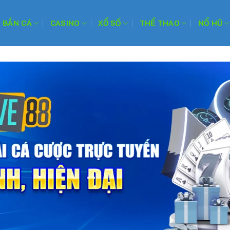
BẮN CÁ
CASINO
XỔ SỐ
THỂ THAO
NỔ HŨ