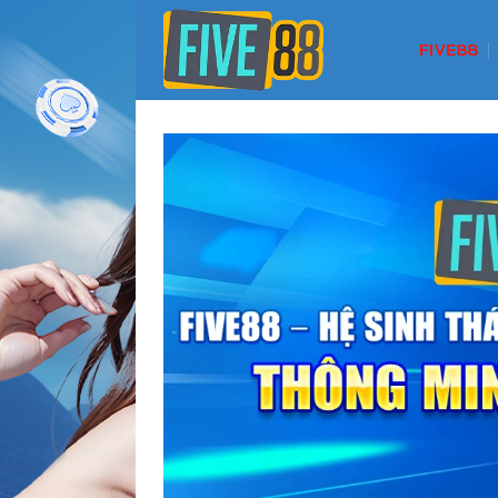
Bỏ
qua
FIVE88
nội
dung