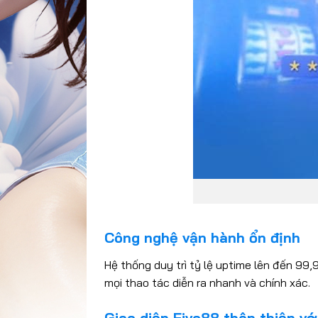
Công nghệ vận hành ổn định
Hệ thống duy trì tỷ lệ uptime lên đến 99,9
mọi thao tác diễn ra nhanh và chính xác.
Giao diện Five88 thân thiện v