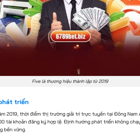
Five là thương hiệu thành lập từ 2019
hát triển
m 2019, thời điểm thị trường giải trí trực tuyến tại Đông Na
00 tài khoản đăng ký hợp lệ. Định hướng phát triển không ch
ng bền vững.