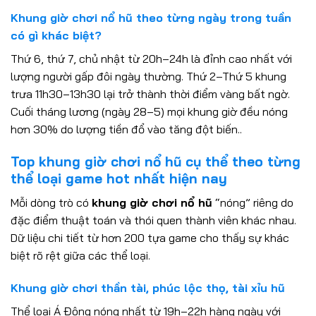
Khung giờ chơi nổ hũ theo từng ngày trong tuần
có gì khác biệt?
Thứ 6, thứ 7, chủ nhật từ 20h–24h là đỉnh cao nhất với
lượng người gấp đôi ngày thường. Thứ 2–Thứ 5 khung
trưa 11h30–13h30 lại trở thành thời điểm vàng bất ngờ.
Cuối tháng lương (ngày 28–5) mọi khung giờ đều nóng
hơn 30% do lượng tiền đổ vào tăng đột biến..
Top khung giờ chơi nổ hũ cụ thể theo từng
thể loại game hot nhất hiện nay
Mỗi dòng trò có
khung giờ chơi nổ hũ
“nóng” riêng do
đặc điểm thuật toán và thói quen thành viên khác nhau.
Dữ liệu chi tiết từ hơn 200 tựa game cho thấy sự khác
biệt rõ rệt giữa các thể loại.
Khung giờ chơi thần tài, phúc lộc thọ, tài xỉu hũ
Thể loại Á Đông nóng nhất từ 19h–22h hàng ngày với