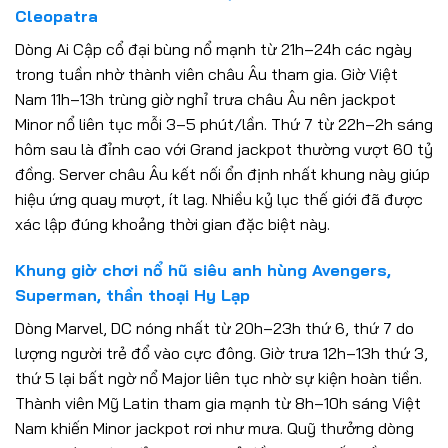
Cleopatra
Dòng Ai Cập cổ đại bùng nổ mạnh từ 21h–24h các ngày
trong tuần nhờ thành viên châu Âu tham gia. Giờ Việt
Nam 11h–13h trùng giờ nghỉ trưa châu Âu nên jackpot
Minor nổ liên tục mỗi 3–5 phút/lần. Thứ 7 từ 22h–2h sáng
hôm sau là đỉnh cao với Grand jackpot thường vượt 60 tỷ
đồng. Server châu Âu kết nối ổn định nhất khung này giúp
hiệu ứng quay mượt, ít lag. Nhiều kỷ lục thế giới đã được
xác lập đúng khoảng thời gian đặc biệt này.
Khung giờ chơi nổ hũ siêu anh hùng Avengers,
Superman, thần thoại Hy Lạp
Dòng Marvel, DC nóng nhất từ 20h–23h thứ 6, thứ 7 do
lượng người trẻ đổ vào cực đông. Giờ trưa 12h–13h thứ 3,
thứ 5 lại bất ngờ nổ Major liên tục nhờ sự kiện hoàn tiền.
Thành viên Mỹ Latin tham gia mạnh từ 8h–10h sáng Việt
Nam khiến Minor jackpot rơi như mưa. Quỹ thưởng dòng