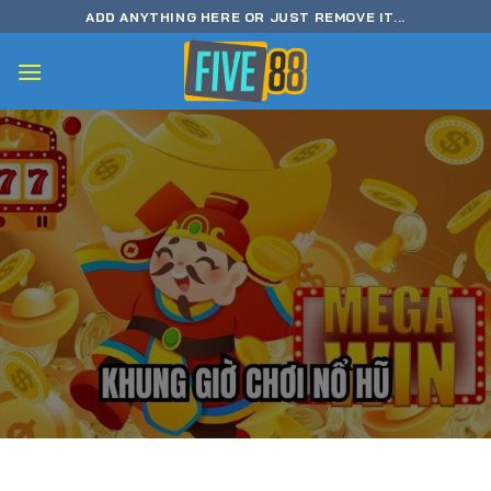
Bỏ
ADD ANYTHING HERE OR JUST REMOVE IT...
qua
nội
dung