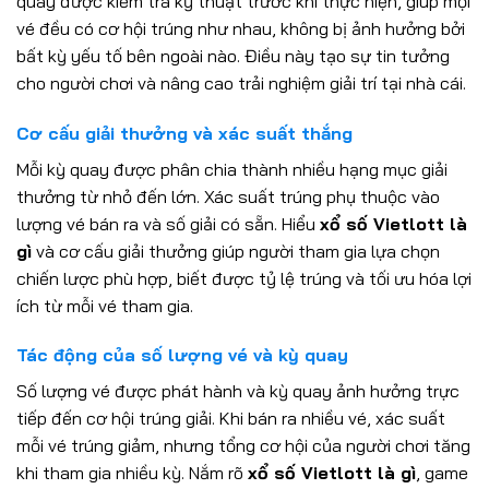
quay được kiểm tra kỹ thuật trước khi thực hiện, giúp mọi
vé đều có cơ hội trúng như nhau, không bị ảnh hưởng bởi
bất kỳ yếu tố bên ngoài nào. Điều này tạo sự tin tưởng
cho người chơi và nâng cao trải nghiệm giải trí tại nhà cái.
Cơ cấu giải thưởng và xác suất thắng
Mỗi kỳ quay được phân chia thành nhiều hạng mục giải
thưởng từ nhỏ đến lớn. Xác suất trúng phụ thuộc vào
lượng vé bán ra và số giải có sẵn. Hiểu
xổ số Vietlott là
gì
và cơ cấu giải thưởng giúp người tham gia lựa chọn
chiến lược phù hợp, biết được tỷ lệ trúng và tối ưu hóa lợi
ích từ mỗi vé tham gia.
Tác động của số lượng vé và kỳ quay
Số lượng vé được phát hành và kỳ quay ảnh hưởng trực
tiếp đến cơ hội trúng giải. Khi bán ra nhiều vé, xác suất
mỗi vé trúng giảm, nhưng tổng cơ hội của người chơi tăng
khi tham gia nhiều kỳ. Nắm rõ
xổ số Vietlott là gì
, game