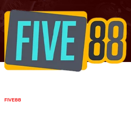
FIVE88
khẳng định vị thế nền tảng giải trí trực tuyến uy
tín hàng đầu châu Á, được cấp phép bởi
PAGCOR
và
MGA
,
mang đến không gian cá cược minh bạch, bảo mật chuẩn
quốc tế cùng trải nghiệm chuyên nghiệp vượt trội.
#five88#nhacaifive88 #linkfive88 #dangkyfive88