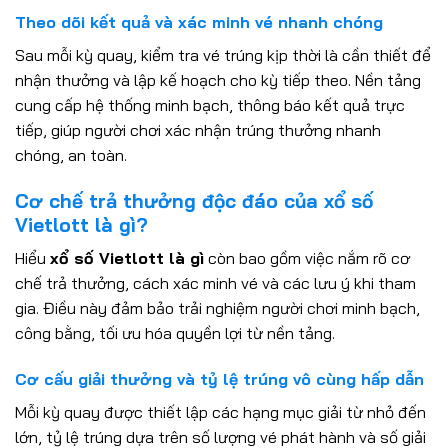
Theo dõi kết quả và xác minh vé nhanh chóng
Sau mỗi kỳ quay, kiểm tra vé trúng kịp thời là cần thiết để
nhận thưởng và lập kế hoạch cho kỳ tiếp theo. Nền tảng
cung cấp hệ thống minh bạch, thông báo kết quả trực
tiếp, giúp người chơi xác nhận trúng thưởng nhanh
chóng, an toàn.
Cơ chế trả thưởng độc đáo của xổ số
Vietlott là gì?
Hiểu
xổ số Vietlott là gì
còn bao gồm việc nắm rõ cơ
chế trả thưởng, cách xác minh vé và các lưu ý khi tham
gia. Điều này đảm bảo trải nghiệm người chơi minh bạch,
công bằng, tối ưu hóa quyền lợi từ nền tảng.
Cơ cấu giải thưởng và tỷ lệ trúng vô cùng hấp dẫn
Mỗi kỳ quay được thiết lập các hạng mục giải từ nhỏ đến
lớn, tỷ lệ trúng dựa trên số lượng vé phát hành và số giải