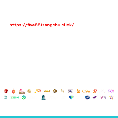
Thương hiệu nhà cái:
FIVE88
Website:
https://five88trangchu.click/
Địa chỉ: 57 Tăng Nhơn
Phú, Phước Long B, Thủ
Đức, Thành phố Hồ Chí
Minh, Việt Nam
Email:
contact@five88trangchu.click
Phone: 0978827128