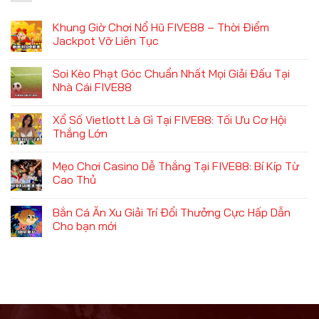
Khung Giờ Chơi Nổ Hũ FIVE88 – Thời Điểm
Jackpot Vỡ Liên Tục
Soi Kèo Phạt Góc Chuẩn Nhất Mọi Giải Đấu Tại
Nhà Cái FIVE88
Xổ Số Vietlott Là Gì Tại FIVE88: Tối Ưu Cơ Hội
Thắng Lớn
Mẹo Chơi Casino Dễ Thắng Tại FIVE88: Bí Kíp Từ
Cao Thủ
Bắn Cá Ăn Xu Giải Trí Đổi Thưởng Cực Hấp Dẫn
Cho bạn mới