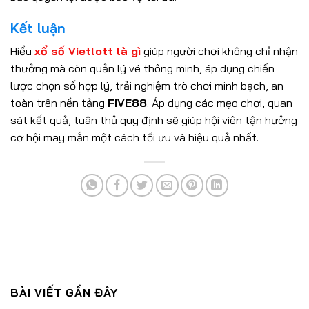
Kết luận
Hiểu
xổ số Vietlott là gì
giúp người chơi không chỉ nhận
thưởng mà còn quản lý vé thông minh, áp dụng chiến
lược chọn số hợp lý, trải nghiệm trò chơi minh bạch, an
toàn trên nền tảng
FIVE88
. Áp dụng các mẹo chơi, quan
sát kết quả, tuân thủ quy định sẽ giúp hội viên tận hưởng
cơ hội may mắn một cách tối ưu và hiệu quả nhất.
BÀI VIẾT GẦN ĐÂY