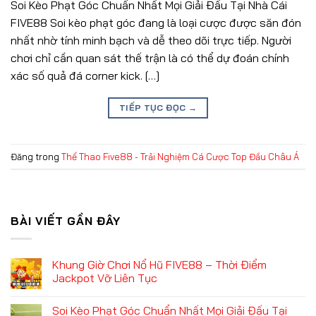
Soi Kèo Phạt Góc Chuẩn Nhất Mọi Giải Đấu Tại Nhà Cái
FIVE88 Soi kèo phạt góc đang là loại cược được săn đón
nhất nhờ tính minh bạch và dễ theo dõi trực tiếp. Người
chơi chỉ cần quan sát thế trận là có thể dự đoán chính
xác số quả đá corner kick. […]
TIẾP TỤC ĐỌC
→
Đăng trong
Thể Thao Five88 - Trải Nghiệm Cá Cược Top Đầu Châu Á
BÀI VIẾT GẦN ĐÂY
Khung Giờ Chơi Nổ Hũ FIVE88 – Thời Điểm
Jackpot Vỡ Liên Tục
Soi Kèo Phạt Góc Chuẩn Nhất Mọi Giải Đấu Tại