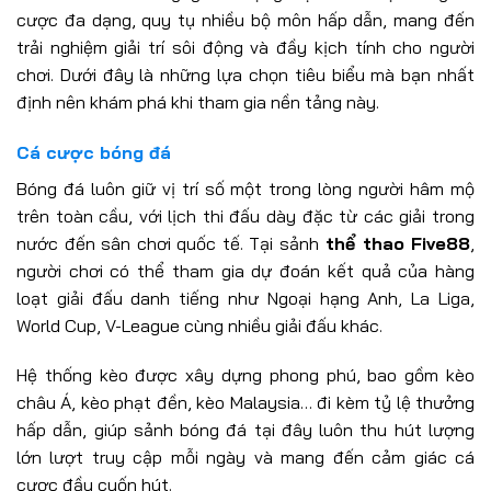
cược đa dạng, quy tụ nhiều bộ môn hấp dẫn, mang đến
trải nghiệm giải trí sôi động và đầy kịch tính cho người
chơi. Dưới đây là những lựa chọn tiêu biểu mà bạn nhất
định nên khám phá khi tham gia nền tảng này.
Cá cược bóng đá
Bóng đá luôn giữ vị trí số một trong lòng người hâm mộ
trên toàn cầu, với lịch thi đấu dày đặc từ các giải trong
nước đến sân chơi quốc tế. Tại sảnh
thể thao Five88
,
người chơi có thể tham gia dự đoán kết quả của hàng
loạt giải đấu danh tiếng như Ngoại hạng Anh, La Liga,
World Cup, V-League cùng nhiều giải đấu khác.
Hệ thống kèo được xây dựng phong phú, bao gồm kèo
châu Á, kèo phạt đền, kèo Malaysia… đi kèm tỷ lệ thưởng
hấp dẫn, giúp sảnh bóng đá tại đây luôn thu hút lượng
lớn lượt truy cập mỗi ngày và mang đến cảm giác cá
cược đầy cuốn hút.