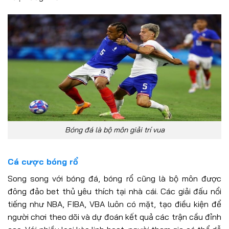
Bóng đá là bộ môn giải trí vua
Cá cược bóng rổ
Song song với bóng đá, bóng rổ cũng là bộ môn được
đông đảo bet thủ yêu thích tại nhà cái. Các giải đấu nổi
tiếng như NBA, FIBA, VBA luôn có mặt, tạo điều kiện để
người chơi theo dõi và dự đoán kết quả các trận cầu đỉnh