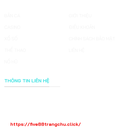
BẮN CÁ
GIỚI THIỆU
CASINO
ĐIỀU KHOẢN
XỔ SỐ
CHÍNH SÁCH BẢO MẬT
THỂ THAO
LIÊN HỆ
NỔ HŨ
THÔNG TIN LIÊN HỆ
Thương hiệu nhà cái:
FIVE88
Website:
https://five88trangchu.click/