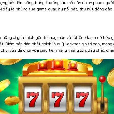
ợng bởi tiềm năng trúng thưởng lớn mà còn chinh phục người
ưới đây là những tựa game quay hũ nổi bật, thu hút đông đả
i những ai yêu thích yếu tố may mắn và tài lộc. Game sở hữu
t. Điểm hấp dẫn nhất chính là quỹ Jackpot giá trị cao, mang 
 chơi vừa dễ chơi vừa giàu tiềm năng thắng lớn, đây chắc chắn