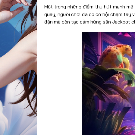
Một trong những điểm thu hút mạnh mẽ tại
quay, người chơi đã có cơ hội chạm tay 
đặn mà còn tạo cảm hứng săn Jackpot c