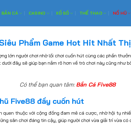
BẮN CÁ
CASINO
XỔ SỐ
THỂ THAO
NỔ HŨ
 Siêu Phẩm Game Hot Hit Nhất Th
g lớn người chơi nhờ lối chơi cuốn hút cùng các phần thưởng
iết dưới đây sẽ giúp bạn nắm rõ hơn về trò chơi này cũng như 
Có thể bạn quan tâm:
Bắn Cá Five88
 hũ Five88 đầy cuốn hút
ên quen thuộc với cộng đồng đam mê cá cược, nhờ hội tụ nhi
ững sân chơi đáng tin cậy, giúp người chơi vừa giải trí vừa có 