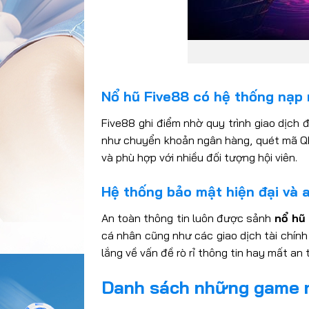
Nổ hũ Five88 có hệ thống nạp 
Five88 ghi điểm nhờ quy trình giao dịch 
như chuyển khoản ngân hàng, quét mã QR, v
và phù hợp với nhiều đối tượng hội viên.
Hệ thống bảo mật hiện đại và a
An toàn thông tin luôn được sảnh
nổ hũ
cá nhân cũng như các giao dịch tài chính
lắng về vấn đề rò rỉ thông tin hay mất an 
Danh sách những game n