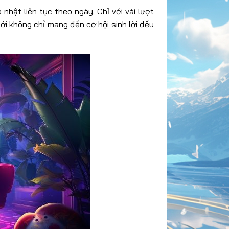
nhật liên tục theo ngày. Chỉ với vài lượt
i không chỉ mang đến cơ hội sinh lời đều