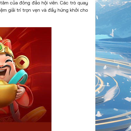
 tâm của đông đảo hội viên. Các trò quay
ệm giải trí trọn vẹn và đầy hứng khởi cho