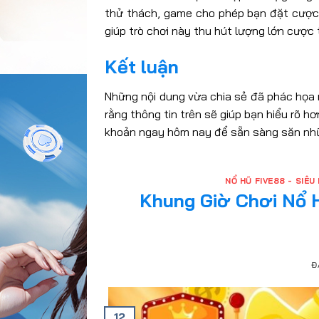
thử thách, game cho phép bạn đặt cược 
giúp trò chơi này thu hút lượng lớn cược 
Kết luận
Những nội dung vừa chia sẻ đã phác họa 
rằng thông tin trên sẽ giúp bạn hiểu rõ h
khoản ngay hôm nay để sẵn sàng săn nhữ
NỔ HŨ FIVE88 - SIÊ
Khung Giờ Chơi Nổ 
Đ
12