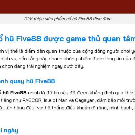
Giới thiệu siêu phẩm nổ hũ Five88 đình đám
nổ hũ Five88 được game thủ quan tâ
h vị thế là điểm đến quen thuộc của cộng đồng người chơi 
ẫn dịch vụ, nền tảng này nhanh chóng chiếm được lòng tin củ
ựa chọn đáng trải nghiệm ngay dưới đây.
sảnh quay hũ Five88
 hũ Five88
chính là độ tin cậy đã được khẳng định qua thời
tiếng như PAGCOR, Isle of Man và Cagayan, đảm bảo môi trường
t lên hàng đầu, với hệ thống điều khoản rõ ràng, minh bạch, 
ỗi ngày